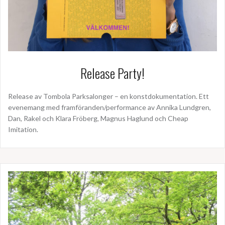
Release Party!
Release av Tombola Parksalonger – en konstdokumentation. Ett
evenemang med framföranden/performance av Annika Lundgren,
Dan, Rakel och Klara Fröberg, Magnus Haglund och Cheap
Imitation.