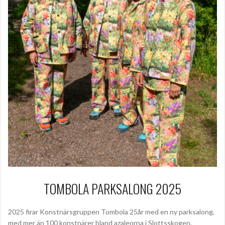
TOMBOLA PARKSALONG 2025
2025 firar Konstnärsgruppen Tombola 25år med en ny parksalong,
med mer än 100 konstnärer bland azaleorna i Slottsskogen.