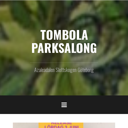
Gå
till
innehåll
TOMBOLA
PARKSALONG
Azaleadalen Slottskogen Göteborg