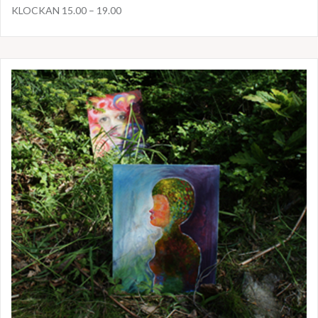
KLOCKAN 15.00 – 19.00